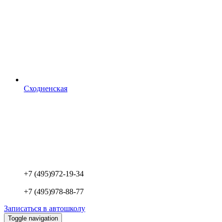
Сходненская
+7 (495)
972-19-34
+7 (495)
978-88-77
Записаться в автошколу
Toggle navigation