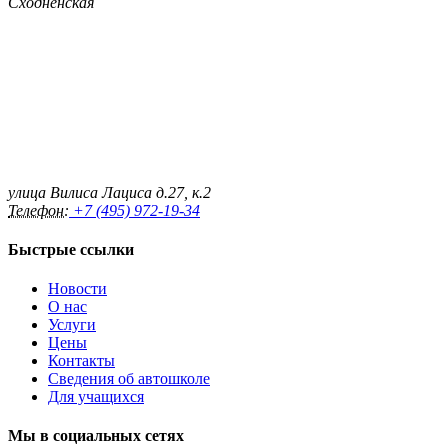
Сходненская
улица Вилиса Лациса д.27, к.2
Телефон:
+7 (495) 972-19-34
Быстрые ссылки
Новости
О нас
Услуги
Цены
Контакты
Сведения об автошколе
Для учащихся
Мы в социальных сетях