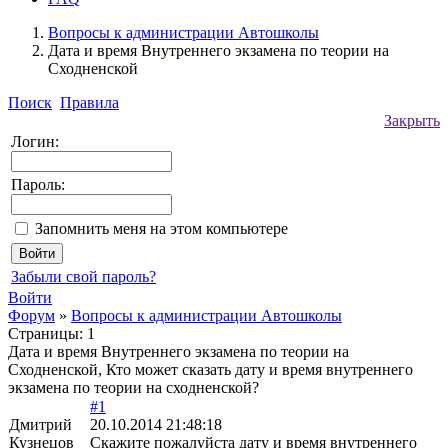
Вопросы к администрации Автошколы
Дата и время Внутреннего экзамена по теории на
Сходненской
Поиск
Правила
Закрыть
Логин:
Пароль:
Запомнить меня на этом компьютере
Забыли свой пароль?
Войти
Форум
»
Вопросы к администрации Автошколы
Страницы:
1
Дата и время Внутреннего экзамена по теории на
Сходненской, Кто может сказать дату и время внутреннего
экзамена по теории на сходненской?
#1
Дмитрий
20.10.2014 21:48:18
Кузнецов
Скажите пожалуйста дату и время внутреннего