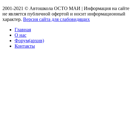
2001-2021 © Автошкола ОСТО МАИ | Информация на сайте
не является публичной офертой и носит информационный
характер.
Версия сайта для слабовидящих
Главная
О нас
Форум(архив)
Контакты