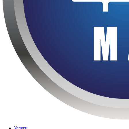
Услуги