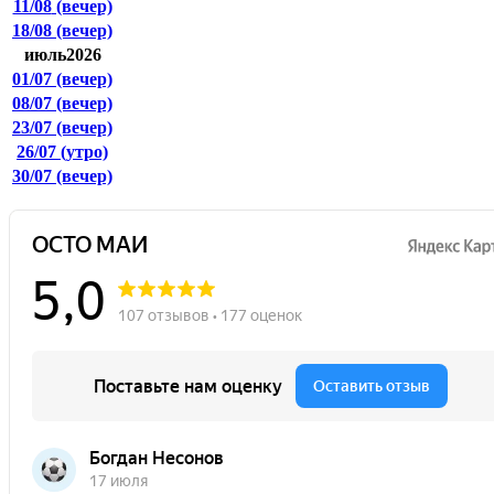
11/08
(вечер)
18/08
(вечер)
июль2026
01/07
(вечер)
08/07
(вечер)
23/07
(вечер)
26/07
(утро)
30/07
(вечер)