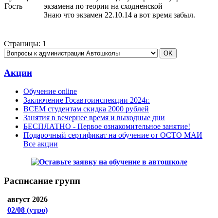
Гость
экзамена по теории на сходненской
Знаю что экзамен 22.10.14 а вот время забыл.
Страницы:
1
Акции
Обучение online
Заключение Госавтоинспекции 2024г.
ВСЕМ студентам скидка 2000 рублей
Занятия в вечернее время и выходные дни
БЕСПЛАТНО - Первое ознакомительное занятие!
Подарочный сертификат на обучение от ОСТО МАИ
Все акции
Расписание групп
август 2026
02/08
(утро)