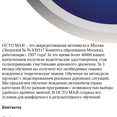
ОСТО МАИ – это аккредитованная автошкола в Москве
(Лицензия № № 039317 Комитета образования Москвы),
работающая с 1997 года! За это время более 40000 наших
выпускников получили водительские удостоверения, став
полноправными участниками дорожного движения. За 3
месяца обучения вы получите все необходимые навыки
вождения и теоретические знания. Обучение на автокурсах
проходит с моделированием реальных дорожных ситуаций.
Мы предлагаем обучение вождению автомобиля (права
категории B) по разным программам с возможностью выбора
удобного времени занятий. В ОСТО МАИ созданы все
условия для комфортного и результативного обучения!
Контакты