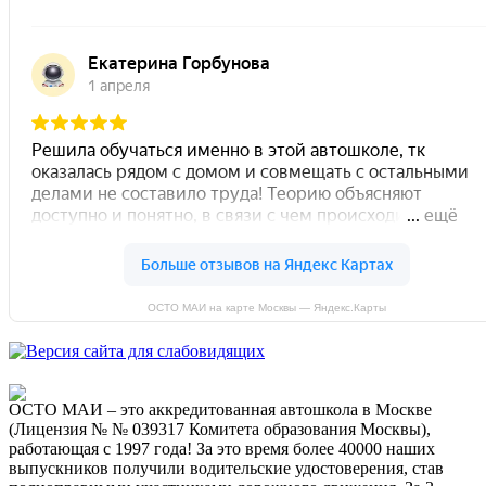
ОСТО МАИ на карте Москвы — Яндекс.Карты
ОСТО МАИ – это аккредитованная автошкола в Москве
(Лицензия № № 039317 Комитета образования Москвы),
работающая с 1997 года! За это время более 40000 наших
выпускников получили водительские удостоверения, став