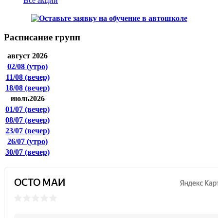
Все акции
Расписание групп
август 2026
02/08
(утро)
11/08
(вечер)
18/08
(вечер)
июль2026
01/07
(вечер)
08/07
(вечер)
23/07
(вечер)
26/07
(утро)
30/07
(вечер)