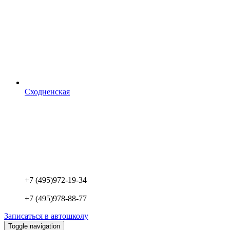
Сходненская
+7 (495)
972-19-34
+7 (495)
978-88-77
Записаться в автошколу
Toggle navigation