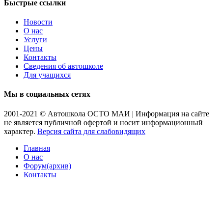
Быстрые ссылки
Новости
О нас
Услуги
Цены
Контакты
Сведения об автошколе
Для учащихся
Мы в социальных сетях
2001-2021 © Автошкола ОСТО МАИ | Информация на сайте
не является публичной офертой и носит информационный
характер.
Версия сайта для слабовидящих
Главная
О нас
Форум(архив)
Контакты