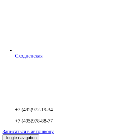
Сходненская
+7 (495)
972-19-34
+7 (495)
978-88-77
Записаться в автошколу
Toggle navigation