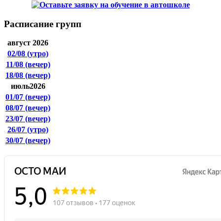
Расписание групп
август 2026
02/08
(утро)
11/08
(вечер)
18/08
(вечер)
июль2026
01/07
(вечер)
08/07
(вечер)
23/07
(вечер)
26/07
(утро)
30/07
(вечер)