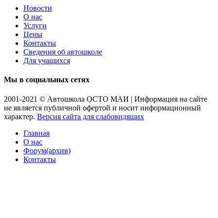
Новости
О нас
Услуги
Цены
Контакты
Сведения об автошколе
Для учащихся
Мы в социальных сетях
2001-2021 © Автошкола ОСТО МАИ | Информация на сайте
не является публичной офертой и носит информационный
характер.
Версия сайта для слабовидящих
Главная
О нас
Форум(архив)
Контакты