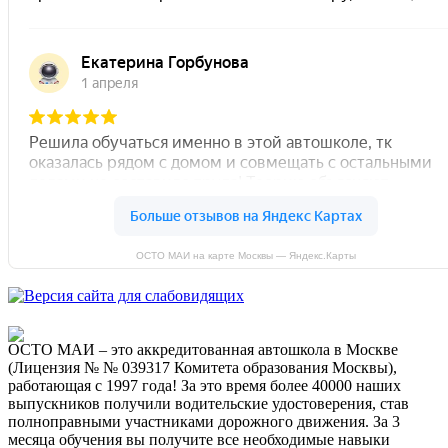
ОСТО МАИ на карте Москвы — Яндекс.Карты
ОСТО МАИ – это аккредитованная автошкола в Москве
(Лицензия № № 039317 Комитета образования Москвы),
работающая с 1997 года! За это время более 40000 наших
выпускников получили водительские удостоверения, став
полноправными участниками дорожного движения. За 3
месяца обучения вы получите все необходимые навыки