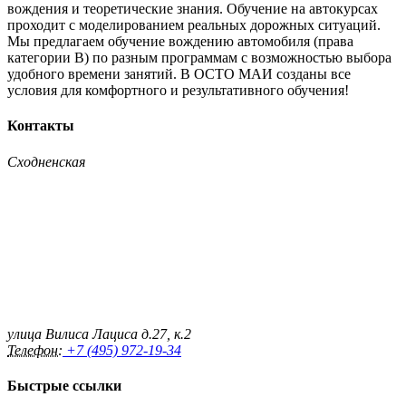
вождения и теоретические знания. Обучение на автокурсах
проходит с моделированием реальных дорожных ситуаций.
Мы предлагаем обучение вождению автомобиля (права
категории B) по разным программам с возможностью выбора
удобного времени занятий. В ОСТО МАИ созданы все
условия для комфортного и результативного обучения!
Контакты
Сходненская
улица Вилиса Лациса д.27, к.2
Телефон:
+7 (495) 972-19-34
Быстрые ссылки