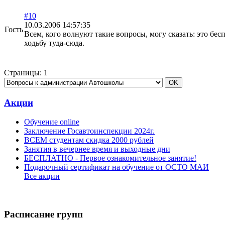
#10
10.03.2006 14:57:35
Гость
Всем, кого волнуют такие вопросы, могу сказать: это бесп
ходьбу туда-сюда.
Страницы:
1
Акции
Обучение online
Заключение Госавтоинспекции 2024г.
ВСЕМ студентам скидка 2000 рублей
Занятия в вечернее время и выходные дни
БЕСПЛАТНО - Первое ознакомительное занятие!
Подарочный сертификат на обучение от ОСТО МАИ
Все акции
Расписание групп