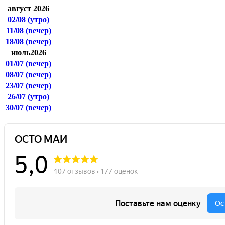
август 2026
02/08
(утро)
11/08
(вечер)
18/08
(вечер)
июль2026
01/07
(вечер)
08/07
(вечер)
23/07
(вечер)
26/07
(утро)
30/07
(вечер)