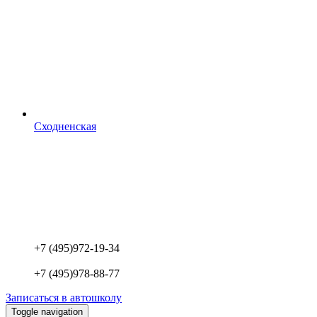
Сходненская
+7 (495)
972-19-34
+7 (495)
978-88-77
Записаться в автошколу
Toggle navigation