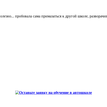
олезно... пробовала сама примазаться к другой школе, разворачив