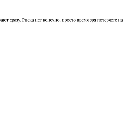
ают сразу. Риска нет конечно, просто время зря потеряете на