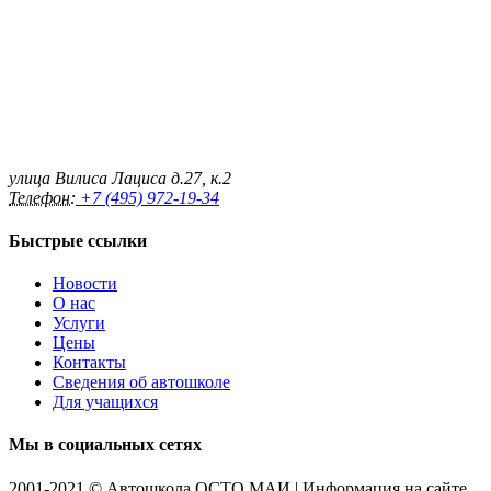
улица Вилиса Лациса д.27, к.2
Телефон:
+7 (495) 972-19-34
Быстрые ссылки
Новости
О нас
Услуги
Цены
Контакты
Сведения об автошколе
Для учащихся
Мы в социальных сетях
2001-2021 © Автошкола ОСТО МАИ | Информация на сайте