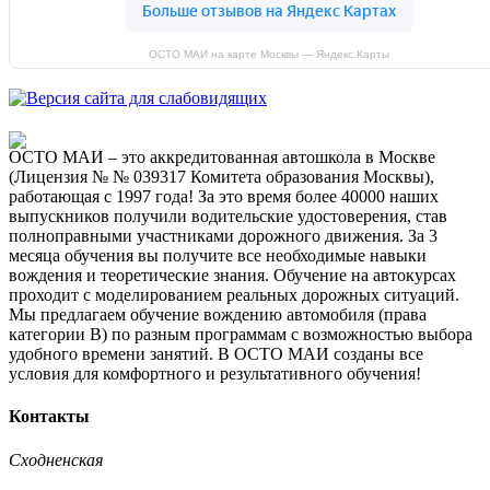
ОСТО МАИ на карте Москвы — Яндекс.Карты
ОСТО МАИ – это аккредитованная автошкола в Москве
(Лицензия № № 039317 Комитета образования Москвы),
работающая с 1997 года! За это время более 40000 наших
выпускников получили водительские удостоверения, став
полноправными участниками дорожного движения. За 3
месяца обучения вы получите все необходимые навыки
вождения и теоретические знания. Обучение на автокурсах
проходит с моделированием реальных дорожных ситуаций.
Мы предлагаем обучение вождению автомобиля (права
категории B) по разным программам с возможностью выбора
удобного времени занятий. В ОСТО МАИ созданы все
условия для комфортного и результативного обучения!
Контакты
Сходненская