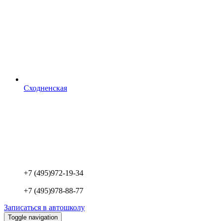
Сходненская
+7 (495)
972-19-34
+7 (495)
978-88-77
Записаться в автошколу
Toggle navigation