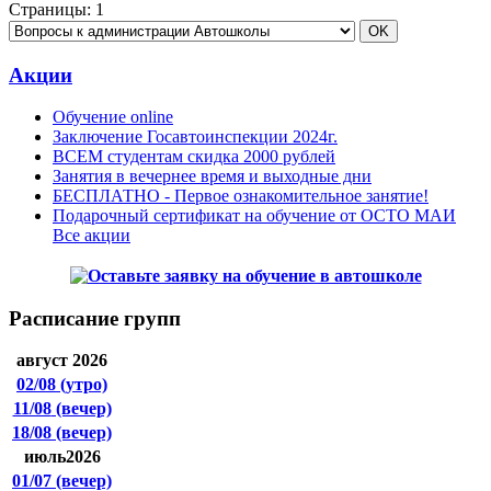
Страницы:
1
Акции
Обучение online
Заключение Госавтоинспекции 2024г.
ВСЕМ студентам скидка 2000 рублей
Занятия в вечернее время и выходные дни
БЕСПЛАТНО - Первое ознакомительное занятие!
Подарочный сертификат на обучение от ОСТО МАИ
Все акции
Расписание групп
август 2026
02/08
(утро)
11/08
(вечер)
18/08
(вечер)
июль2026
01/07
(вечер)