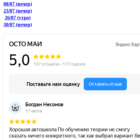
08/07
(вечер)
23/07
(вечер)
26/07
(утро)
30/07
(вечер)