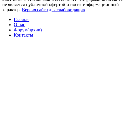
не является публичной офертой и носит информационный
характер.
Версия сайта для слабовидящих
Главная
О нас
Форум(архив)
Контакты