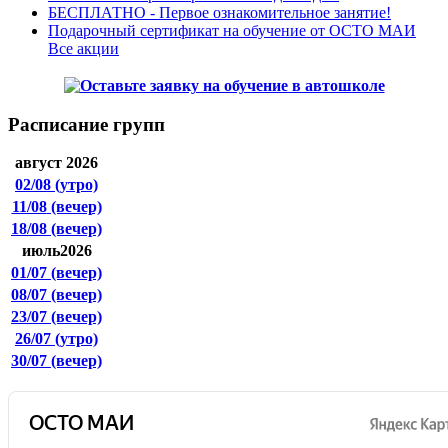
БЕСПЛАТНО - Первое ознакомительное занятие!
Подарочный сертификат на обучение от ОСТО МАИ
Все акции
Расписание групп
август 2026
02/08
(утро)
11/08
(вечер)
18/08
(вечер)
июль2026
01/07
(вечер)
08/07
(вечер)
23/07
(вечер)
26/07
(утро)
30/07
(вечер)