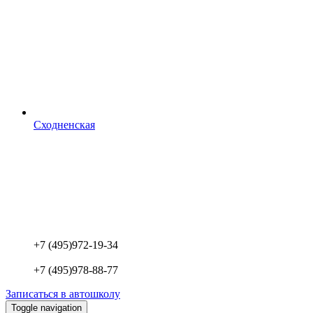
Сходненская
+7 (495)
972-19-34
+7 (495)
978-88-77
Записаться в автошколу
Toggle navigation