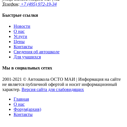
Телефон:
+7 (495) 972-19-34
Быстрые ссылки
Новости
О нас
Услуги
Цены
Контакты
Сведения об автошколе
Для учащихся
Мы в социальных сетях
2001-2021 © Автошкола ОСТО МАИ | Информация на сайте
не является публичной офертой и носит информационный
характер.
Версия сайта для слабовидящих
Главная
О нас
Форум(архив)
Контакты