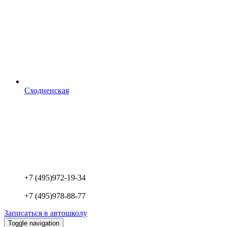
Сходненская
+7 (495)
972-19-34
+7 (495)
978-88-77
Записаться в автошколу
Toggle navigation