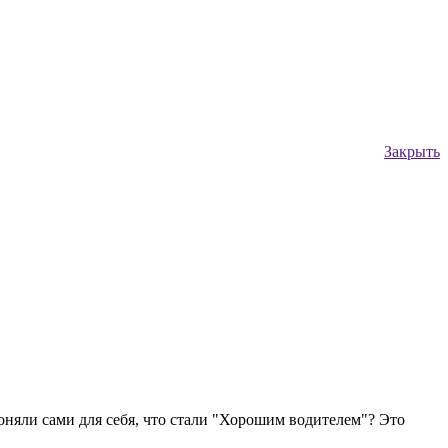
Закрыть
оняли сами для себя, что стали "Хорошим водителем"? Это