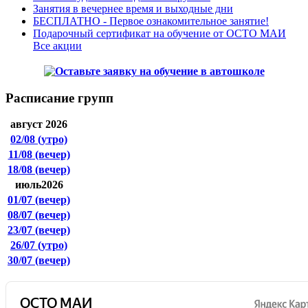
Занятия в вечернее время и выходные дни
БЕСПЛАТНО - Первое ознакомительное занятие!
Подарочный сертификат на обучение от ОСТО МАИ
Все акции
Расписание групп
август 2026
02/08
(утро)
11/08
(вечер)
18/08
(вечер)
июль2026
01/07
(вечер)
08/07
(вечер)
23/07
(вечер)
26/07
(утро)
30/07
(вечер)