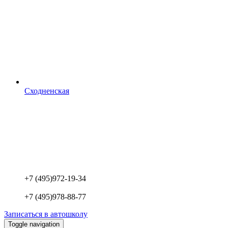
Сходненская
+7 (495)
972-19-34
+7 (495)
978-88-77
Записаться в автошколу
Toggle navigation