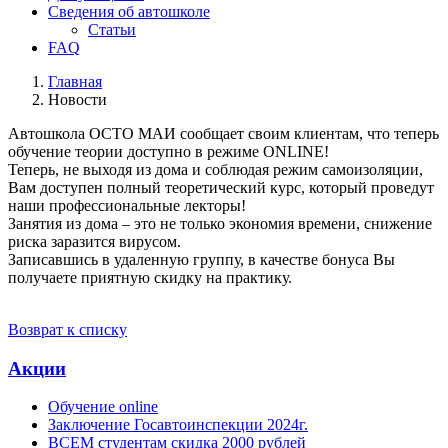
Сведения об автошколе
Статьи
FAQ
Главная
Новости
Автошкола ОСТО МАИ сообщает своим клиентам, что теперь
обучение теории доступно в режиме ONLINE!
Теперь, не выходя из дома и соблюдая режим самоизоляции,
Вам доступен полный теоретический курс, который проведут
наши профессиональные лекторы!
Занятия из дома – это не только экономия времени, снижение
риска заразится вирусом.
Записавшись в удаленную группу, в качестве бонуса Вы
получаете приятную скидку на практику.
Возврат к списку
Акции
Обучение online
Заключение Госавтоинспекции 2024г.
ВСЕМ студентам скидка 2000 рублей