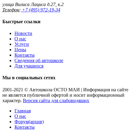
улица Вилиса Лациса д.27, к.2
Телефон:
+7 (495) 972-19-34
Быстрые ссылки
Новости
О нас
Услуги
Цены
Контакты
Сведения об автошколе
Для учащихся
Мы в социальных сетях
2001-2021 © Автошкола ОСТО МАИ | Информация на сайте
не является публичной офертой и носит информационный
характер.
Версия сайта для слабовидящих
Главная
О нас
Форум(архив)
Контакты