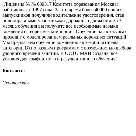
(Лицензия № № 039317 Комитета образования Москвы),
работающая с 1997 года! За это время более 40000 наших
выпускников получили водительские удостоверения, став
полноправными участниками дорожного движения. За 3
месяца обучения вы получите все необходимые навыки
вождения и теоретические знания. Обучение на автокурсах
проходит с моделированием реальных дорожных ситуаций.
Мы предлагаем обучение вождению автомобиля (права
категории B) по разным программам с возможностью выбора
удобного времени занятий. В ОСТО МАИ созданы все
условия для комфортного и результативного обучения!
Контакты
Сходненская